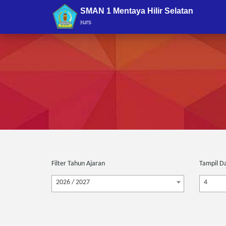
SMAN 1 Mentaya Hilir Selatan
ol of Imtaq and Entrepreneurs
Filter Tahun Ajaran
Tampil D
2026 / 2027
4