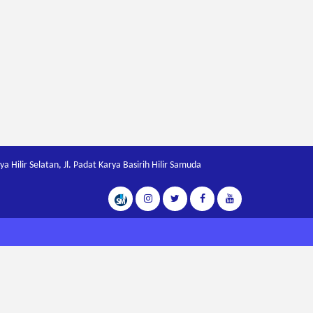
Hilir Selatan, Jl. Padat Karya Basirih Hilir Samuda