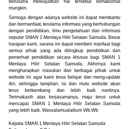
berusaha mewujudkan hal tersebut semaksimal
mungkin.
Semoga dengan adanya website ini dapat membantu
dan bermanfaat, terutama informasi yang berhubungan
dengan pendidikan, ilmu pengetahuan dan informasi
seputar SMAN 1 Mentaya Hilir Selatan Samuda. Besar
harapan kami, sarana ini dapat memberi manfaat bagi
semua pihak yang ada dilingkup pendidikan dan
pemerhati pendidikan secara khusus bagi SMAN 1
Mentaya Hilir Selatan Samuda. Akhirnya kami
mengharapkan masukan dari berbagai pihak untuk
website ini agar kami terus belajar dan meng-update
diri, sehingga tampilan, isi dan mutu website akan
terus berkembang dan lebih baik nantinya.
Terimakasih atas kerjasamanya, maju terus untuk
mencapai SMAN 1 Mentaya Hilir Selatan Samuda
yang lebih baik. Wassalamualaikum Wb.Wb
Kepala SMAN 1 Mentaya Hilir Selatan Samuda