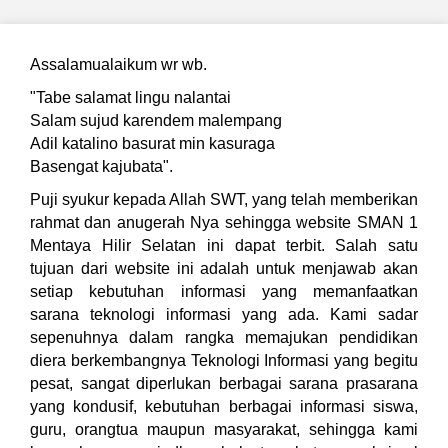
Assalamualaikum wr wb.
"Tabe salamat lingu nalantai
Salam sujud karendem malempang
Adil katalino basurat min kasuraga
Basengat kajubata".
Puji syukur kepada Allah SWT, yang telah memberikan
rahmat dan anugerah Nya sehingga website SMAN 1
Mentaya Hilir Selatan ini dapat terbit. Salah satu
tujuan dari website ini adalah untuk menjawab akan
setiap kebutuhan informasi yang memanfaatkan
sarana teknologi informasi yang ada. Kami sadar
sepenuhnya dalam rangka memajukan pendidikan
diera berkembangnya Teknologi Informasi yang begitu
pesat, sangat diperlukan berbagai sarana prasarana
yang kondusif, kebutuhan berbagai informasi siswa,
guru, orangtua maupun masyarakat, sehingga kami