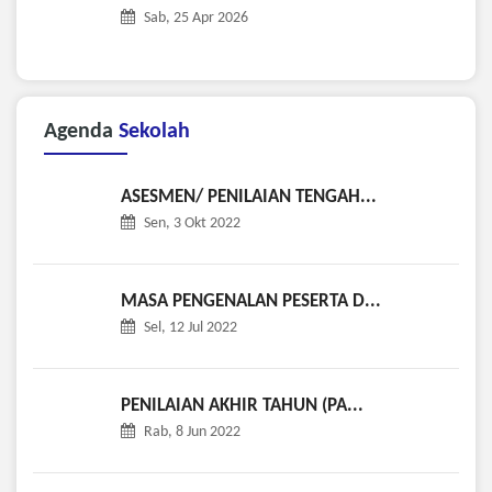
Sab, 25 Apr 2026
Agenda
Sekolah
ASESMEN/ PENILAIAN TENGAH...
Sen, 3 Okt 2022
MASA PENGENALAN PESERTA D...
Sel, 12 Jul 2022
PENILAIAN AKHIR TAHUN (PA...
Rab, 8 Jun 2022