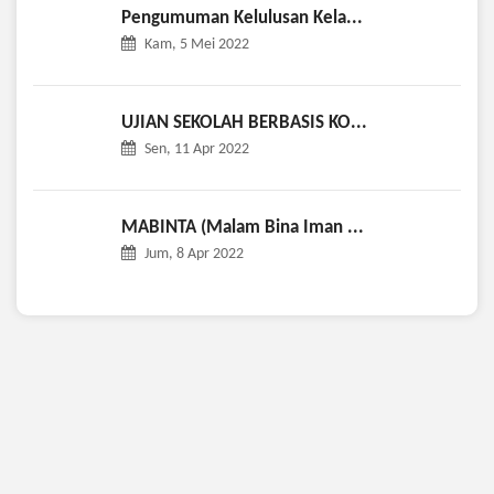
Pengumuman Kelulusan Kela...
Kam, 5 Mei 2022
UJIAN SEKOLAH BERBASIS KO...
Sen, 11 Apr 2022
MABINTA (Malam Bina Iman ...
Jum, 8 Apr 2022