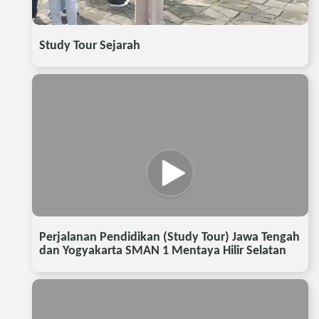
Study Tour Sejarah
Perjalanan Pendidikan (Study Tour) Jawa Tengah
dan Yogyakarta SMAN 1 Mentaya Hilir Selatan