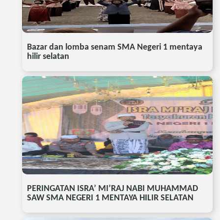
Bazar dan lomba senam SMA Negeri 1 mentaya
hilir selatan
PERINGATAN ISRA’ MI’RAJ NABI MUHAMMAD
SAW SMA NEGERI 1 MENTAYA HILIR SELATAN