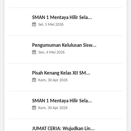
SMAN 1 Mentaya Hilir Sela...
Sel, 5 Mei 2026
Pengumuman Kelulusan Sisw...
Sen, 4 Mei 2026
Pisah Kenang Kelas XII SM...
Kam, 30 Apr 2026
SMAN 1 Mentaya Hilir Sela...
Kam, 30 Apr 2026
JUMAT CERIA: Wujudkan Lin...