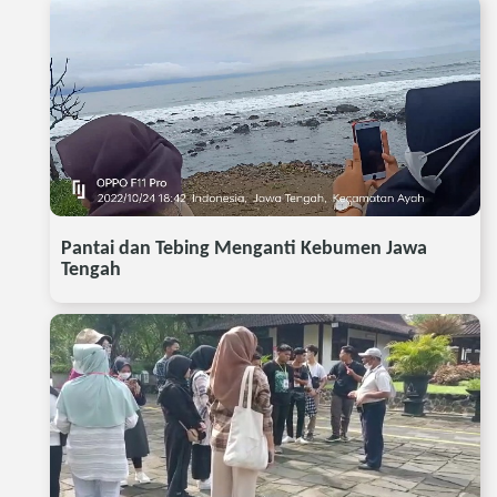
Pantai dan Tebing Menganti Kebumen Jawa
Tengah